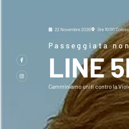
22 Novembre 2026
Ore 10.00 Colos
Passeggiata no
LINE 5
Camminiamo uniti contro la Viol